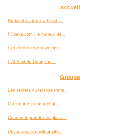
Accueil
Rencontres trans à Brest :...
PCsexe.com : le moteur de...
Les dernières innovations...
L'AI Sext de Candy.ai :...
Groupe
Les secrets du tel rose trans...
Ma sœur est une ado qui...
Comment prendre du plaisir...
Découvrez le meilleur site...