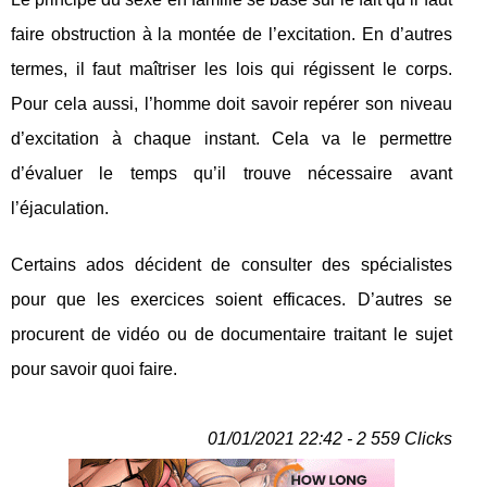
faire obstruction à la montée de l’excitation. En d’autres
termes, il faut maîtriser les lois qui régissent le corps.
Pour cela aussi, l’homme doit savoir repérer son niveau
d’excitation à chaque instant. Cela va le permettre
d’évaluer le temps qu’il trouve nécessaire avant
l’éjaculation.
Certains ados décident de consulter des spécialistes
pour que les exercices soient efficaces. D’autres se
procurent de vidéo ou de documentaire traitant le sujet
pour savoir quoi faire.
01/01/2021 22:42 - 2 559 Clicks