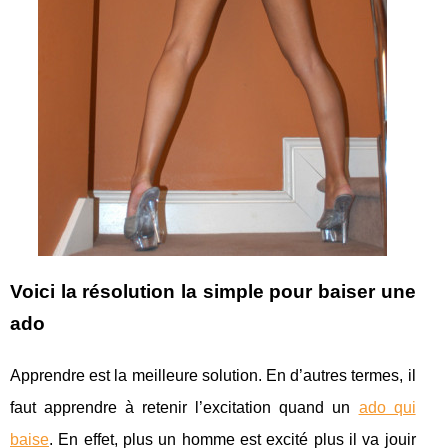
Voici la résolution la simple pour baiser une
ado
Apprendre est la meilleure solution. En d’autres termes, il
faut apprendre à retenir l’excitation quand un
ado qui
baise
. En effet, plus un homme est excité plus il va jouir