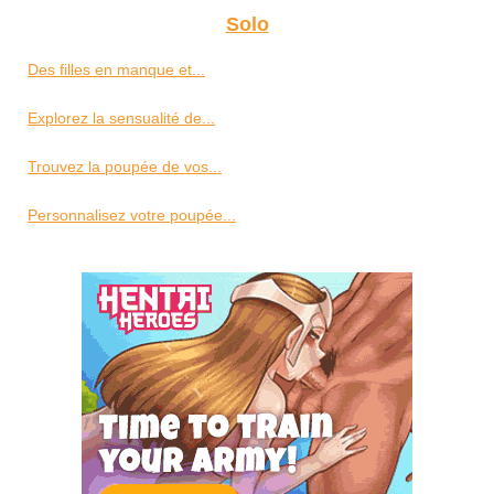
Solo
Des filles en manque et...
Explorez la sensualité de...
Trouvez la poupée de vos...
Personnalisez votre poupée...