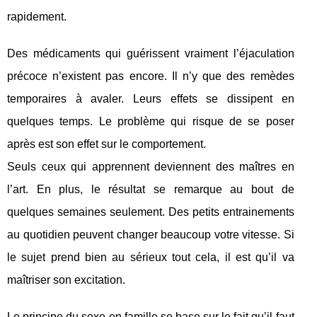
rapidement.
Des médicaments qui guérissent vraiment l’éjaculation
précoce n’existent pas encore. Il n’y que des remèdes
temporaires à avaler. Leurs effets se dissipent en
quelques temps. Le problème qui risque de se poser
après est son effet sur le comportement.
Seuls ceux qui apprennent deviennent des maîtres en
l’art. En plus, le résultat se remarque au bout de
quelques semaines seulement. Des petits entrainements
au quotidien peuvent changer beaucoup votre vitesse. Si
le sujet prend bien au sérieux tout cela, il est qu’il va
maîtriser son excitation.
Le principe du sexe en famille se base sur le fait qu’il faut