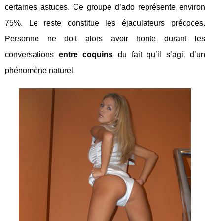
certaines astuces. Ce groupe d’ado représente environ
75%. Le reste constitue les éjaculateurs précoces.
Personne ne doit alors avoir honte durant les
conversations
entre coquins
du fait qu’il s’agit d’un
phénomène naturel.