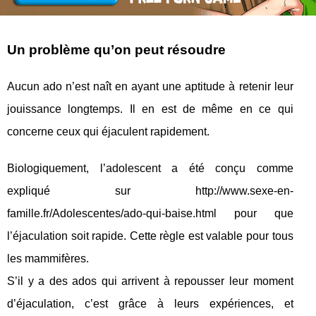
Un problème qu’on peut résoudre
Aucun ado n’est naît en ayant une aptitude à retenir leur
jouissance longtemps. Il en est de même en ce qui
concerne ceux qui éjaculent rapidement.
Biologiquement, l’adolescent a été conçu comme
expliqué sur http://www.sexe-en-
famille.fr/Adolescentes/ado-qui-baise.html pour que
l’éjaculation soit rapide. Cette règle est valable pour tous
les mammifères.
S’il y a des ados qui arrivent à repousser leur moment
d’éjaculation, c’est grâce à leurs expériences, et