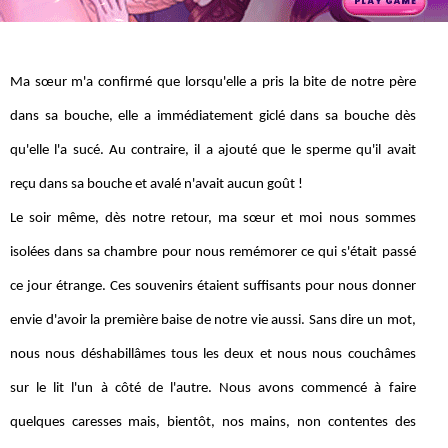
Ma sœur m'a confirmé que lorsqu'elle a pris la bite de notre père
dans sa bouche, elle a immédiatement giclé dans sa bouche dès
qu'elle l'a sucé. Au contraire, il a ajouté que le sperme qu'il avait
reçu dans sa bouche et avalé n'avait aucun goût !
Le soir même, dès notre retour, ma sœur et moi nous sommes
isolées dans sa chambre pour nous remémorer ce qui s'était passé
ce jour étrange. Ces souvenirs étaient suffisants pour nous donner
envie d'avoir la première baise de notre vie aussi. Sans dire un mot,
nous nous déshabillâmes tous les deux et nous nous couchâmes
sur le lit l'un à côté de l'autre. Nous avons commencé à faire
quelques caresses mais, bientôt, nos mains, non contentes des