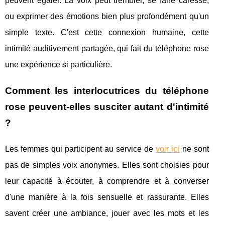
peuvent égaler. La voix peut trembler, se faire caresse,
ou exprimer des émotions bien plus profondément qu'un
simple texte. C'est cette connexion humaine, cette
intimité auditivement partagée, qui fait du téléphone rose
une expérience si particulière.
Comment les interlocutrices du téléphone
rose peuvent-elles susciter autant d'intimité
?
Les femmes qui participent au service de
voir ici
ne sont
pas de simples voix anonymes. Elles sont choisies pour
leur capacité à écouter, à comprendre et à converser
d'une manière à la fois sensuelle et rassurante. Elles
savent créer une ambiance, jouer avec les mots et les