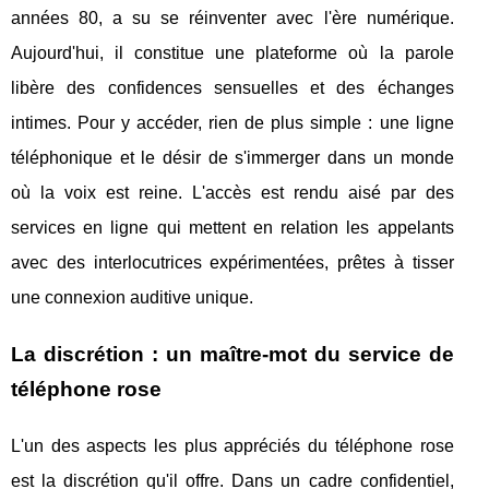
années 80, a su se réinventer avec l'ère numérique.
Aujourd'hui, il constitue une plateforme où la parole
libère des confidences sensuelles et des échanges
intimes. Pour y accéder, rien de plus simple : une ligne
téléphonique et le désir de s'immerger dans un monde
où la voix est reine. L'accès est rendu aisé par des
services en ligne qui mettent en relation les appelants
avec des interlocutrices expérimentées, prêtes à tisser
une connexion auditive unique.
La discrétion : un maître-mot du service de
téléphone rose
L'un des aspects les plus appréciés du téléphone rose
est la discrétion qu'il offre. Dans un cadre confidentiel,