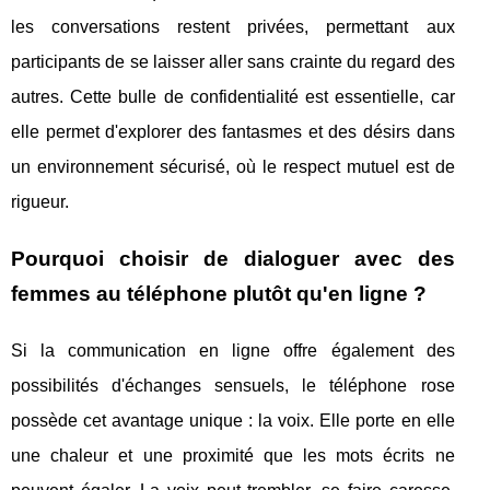
les conversations restent privées, permettant aux
participants de se laisser aller sans crainte du regard des
autres. Cette bulle de confidentialité est essentielle, car
elle permet d'explorer des fantasmes et des désirs dans
un environnement sécurisé, où le respect mutuel est de
rigueur.
Pourquoi choisir de dialoguer avec des
femmes au téléphone plutôt qu'en ligne ?
Si la communication en ligne offre également des
possibilités d'échanges sensuels, le téléphone rose
possède cet avantage unique : la voix. Elle porte en elle
une chaleur et une proximité que les mots écrits ne