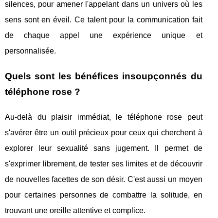
silences, pour amener l'appelant dans un univers où les
sens sont en éveil. Ce talent pour la communication fait
de chaque appel une expérience unique et
personnalisée.
Quels sont les bénéfices insoupçonnés du
téléphone rose ?
Au-delà du plaisir immédiat, le téléphone rose peut
s'avérer être un outil précieux pour ceux qui cherchent à
explorer leur sexualité sans jugement. Il permet de
s'exprimer librement, de tester ses limites et de découvrir
de nouvelles facettes de son désir. C'est aussi un moyen
pour certaines personnes de combattre la solitude, en
trouvant une oreille attentive et complice.