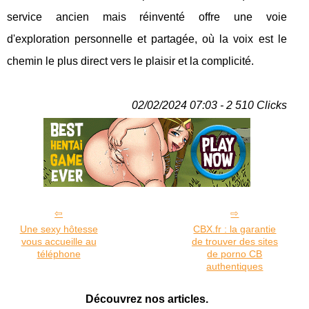
service ancien mais réinventé offre une voie
d'exploration personnelle et partagée, où la voix est le
chemin le plus direct vers le plaisir et la complicité.
02/02/2024 07:03 - 2 510 Clicks
Une sexy hôtesse
CBX.fr : la garantie
vous accueille au
de trouver des sites
téléphone
de porno CB
authentiques
Découvrez nos articles.