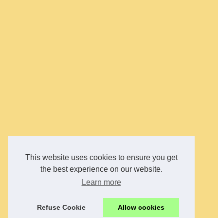
This website uses cookies to ensure you get
the best experience on our website.
Learn more
Refuse Cookie
Allow cookies