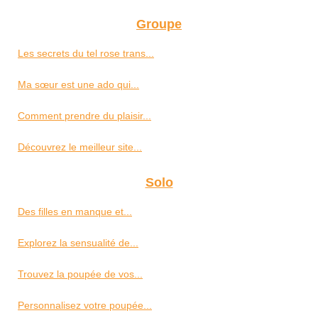
Groupe
Les secrets du tel rose trans...
Ma sœur est une ado qui...
Comment prendre du plaisir...
Découvrez le meilleur site...
Solo
Des filles en manque et...
Explorez la sensualité de...
Trouvez la poupée de vos...
Personnalisez votre poupée...