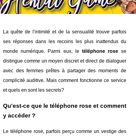
La quête de l'intimité et de la sensualité trouve parfois
ses réponses dans les recoins les plus inattendus du
monde numérique. Parmi eux, le
téléphone rose
se
distingue comme un moyen discret et direct de dialoguer
avec des femmes prêtes à partager des moments de
complicité auditive. Mais comment fonctionne ce service
et quels en sont les secrets?
Qu'est-ce que le téléphone rose et comment
y accéder ?
Le téléphone rose, parfois perçu comme un vestige des