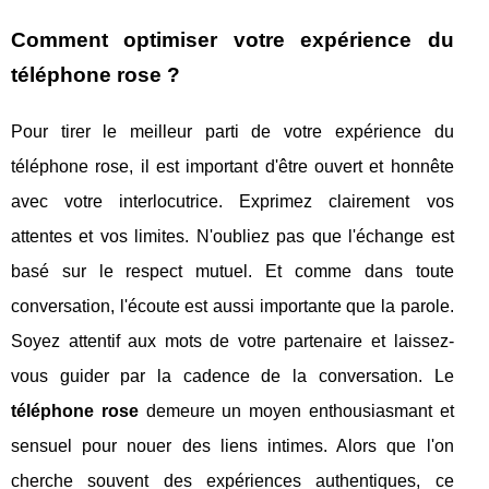
Comment optimiser votre expérience du
téléphone rose ?
Pour tirer le meilleur parti de votre expérience du
téléphone rose, il est important d'être ouvert et honnête
avec votre interlocutrice. Exprimez clairement vos
attentes et vos limites. N'oubliez pas que l'échange est
basé sur le respect mutuel. Et comme dans toute
conversation, l'écoute est aussi importante que la parole.
Soyez attentif aux mots de votre partenaire et laissez-
vous guider par la cadence de la conversation. Le
téléphone rose
demeure un moyen enthousiasmant et
sensuel pour nouer des liens intimes. Alors que l'on
cherche souvent des expériences authentiques, ce